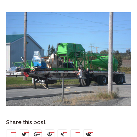
Share this post