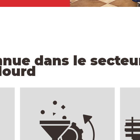
nnue dans le secteu
 lourd