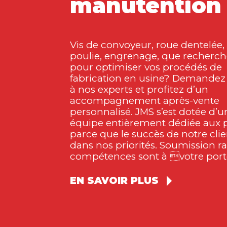
manutention
Vis de convoyeur, roue dentelée, 
poulie, engrenage, que recherc
pour optimiser vos procédés de
fabrication en usine? Demandez 
à nos experts et profitez d’un
accompagnement après-vente
personnalisé. JMS s’est dotée d’u
équipe entièrement dédiée aux p
parce que le succès de notre clie
dans nos priorités. Soumission ra
compétences sont à votre port
EN SAVOIR PLUS