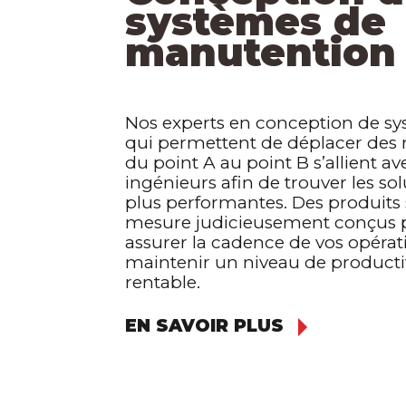
systèmes de
manutention
Nos experts en conception de s
qui permettent de déplacer des 
du point A au point B s’allient av
ingénieurs afin de trouver les sol
plus performantes. Des produits 
mesure judicieusement conçus 
assurer la cadence de vos opérat
maintenir un niveau de producti
rentable.
EN SAVOIR PLUS